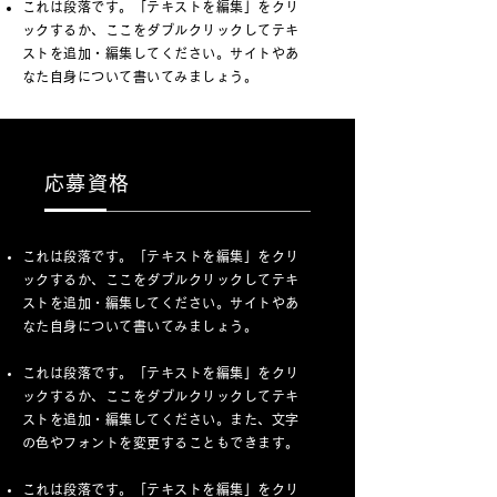
これは段落です。「テキストを編集」をクリ
ックするか、ここをダブルクリックしてテキ
ストを追加・編集してください。サイトやあ
なた自身について書いてみましょう。
応募資格
これは段落です。「テキストを編集」をクリ
ックするか、ここをダブルクリックしてテキ
ストを追加・編集してください。サイトやあ
なた自身について書いてみましょう。
これは段落です。「テキストを編集」をクリ
ックするか、ここをダブルクリックしてテキ
ストを追加・編集してください。また、文字
の色やフォントを変更することもできます。
これは段落です。「テキストを編集」をクリ