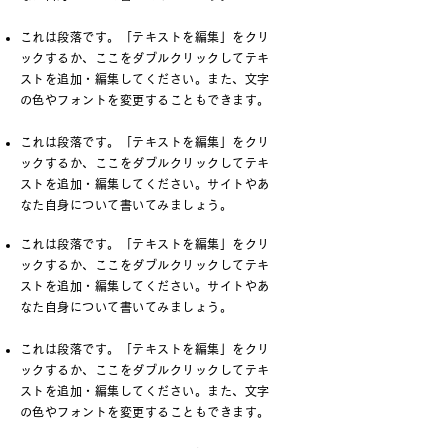
これは段落です。「テキストを編集」をクリ
ックするか、ここをダブルクリックしてテキ
ストを追加・編集してください。また、文字
の色やフォントを変更することもできます。
これは段落です。「テキストを編集」をクリ
ックするか、ここをダブルクリックしてテキ
ストを追加・編集してください。サイトやあ
なた自身について書いてみましょう。
これは段落です。「テキストを編集」をクリ
ックするか、ここをダブルクリックしてテキ
ストを追加・編集してください。サイトやあ
なた自身について書いてみましょう。
これは段落です。「テキストを編集」をクリ
ックするか、ここをダブルクリックしてテキ
ストを追加・編集してください。また、文字
の色やフォントを変更することもできます。