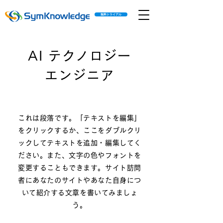
無料トライアル
AI テクノロジー
エンジニア
これは段落です。「テキストを編集」
をクリックするか、ここをダブルクリ
ックしてテキストを追加・編集してく
ださい。また、文字の色やフォントを
変更することもできます。サイト訪問
者にあなたのサイトやあなた自身につ
いて紹介する文章を書いてみましょ
う。