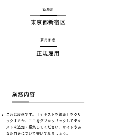
勤務地
東京都新宿区
雇用形態
正規雇用
業務内容
これは段落です。「テキストを編集」をクリ
ックするか、ここをダブルクリックしてテキ
ストを追加・編集してください。サイトやあ
なた自身について書いてみましょう。